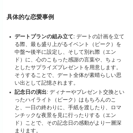
具体的な恋愛事例
デートプランの組み立て
: デートの計画を立て
る際、最も盛り上がるイベント（ピーク）を
中盤〜後半に設定し、そして別れ際（エン
ド）に、心のこもった感謝の言葉や、ちょっ
としたサプライズプレゼントを用意します。
そうすることで、デート全体が素晴らしい思
い出として記憶されます。
記念日の演出
: ディナーやプレゼント交換とい
ったハイライト（ピーク）はもちろんのこ
と、一日の終わりに、手紙を渡したり、ロマ
ンチックな夜景を見に行ったりする（エン
ド）ことで、その記念日の感動がより一層深
まります。