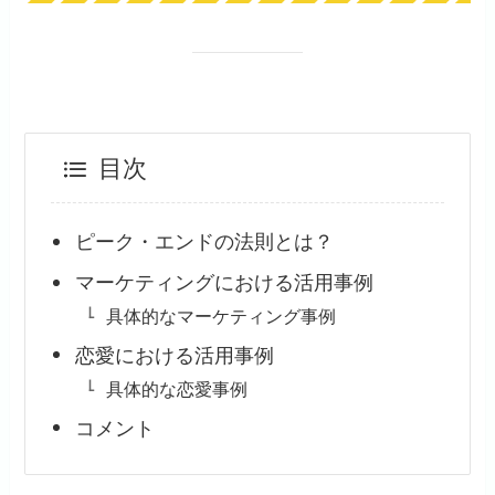
目次
ピーク・エンドの法則とは？
マーケティングにおける活用事例
具体的なマーケティング事例
恋愛における活用事例
具体的な恋愛事例
コメント