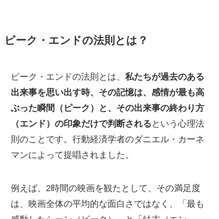
ピーク・エンドの法則とは？
ピーク・エンドの法則とは、
私たちが過去のある
出来事を思い出す時、その記憶は、感情が最も高
ぶった瞬間（ピーク）と、その出来事の終わり方
（エンド）の印象だけで判断される
という心理法
則のことです。行動経済学者のダニエル・カーネ
マンによって提唱されました。
例えば、2時間の映画を観たとして、その満足度
は、映画全体の平均的な面白さではなく、「最も