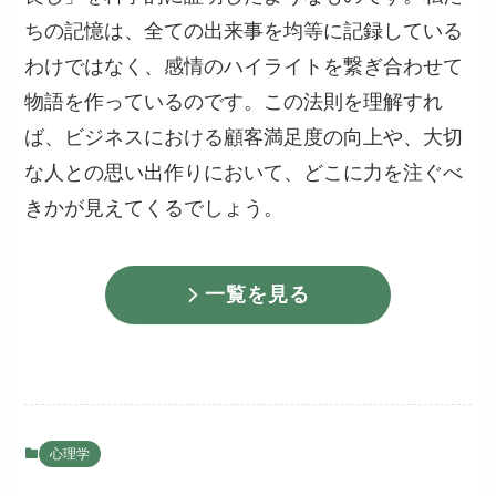
ちの記憶は、全ての出来事を均等に記録している
わけではなく、感情のハイライトを繋ぎ合わせて
物語を作っているのです。この法則を理解すれ
ば、ビジネスにおける顧客満足度の向上や、大切
な人との思い出作りにおいて、どこに力を注ぐべ
きかが見えてくるでしょう。
一覧を見る
心理学