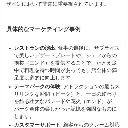
ザインにおいて非常に重要視されています。
具体的なマーケティング事例
レストランの演出
: 食事の最後に、サプライズ
で美しいデザートプレートや、シェフからの
挨拶（エンド）を提供することで、たとえ途
中で料理を待つ時間があっても、店全体の満
足度は劇的に向上します。
テーマパークの体験
: アトラクションの最もス
リリングな瞬間（ピーク）と、一日の終わり
を飾る壮大なパレードや花火（エンド）が、
パーク全体の楽しかった記憶を強固なものに
します。
カスタマーサポート
: 顧客からのクレーム対応