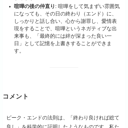
喧嘩の後の仲直り
: 喧嘩をして気まずい雰囲気
になっても、その日の終わり（エンド）に、
しっかりと話し合い、心から謝罪し、愛情表
現をすることで、喧嘩というネガティブな出
来事も、「最終的には絆が深まった良い一
日」として記憶を上書きすることができま
す。
コメント
ピーク・エンドの法則は、「終わり良ければ総て
良し」を科学的に証明したようなものです。私た