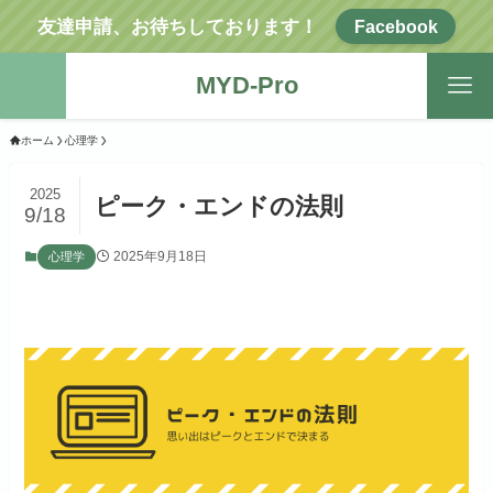
友達申請、お待ちしております！
Facebook
MYD-Pro
ホーム
心理学
2025
ピーク・エンドの法則
9/18
2025年9月18日
心理学