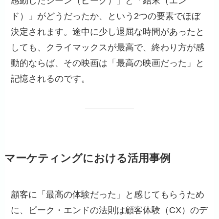
感動したシーン（ピーク）」と「結末（エン
ド）」がどうだったか、という2つの要素でほぼ
決定されます。途中に少し退屈な時間があったと
しても、クライマックスが最高で、終わり方が感
動的ならば、その映画は「最高の映画だった」と
記憶されるのです。
マーケティングにおける活用事例
顧客に「最高の体験だった」と感じてもらうため
に、ピーク・エンドの法則は顧客体験（CX）のデ