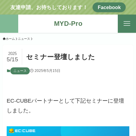
友達申請、お待ちしております！
Facebook
MYD-Pro
ホーム
ニュース
2025
セミナー登壇しました
5/15
2025年5月15日
ニュース
EC-CUBEパートナーとして下記セミナーに登壇
しました。