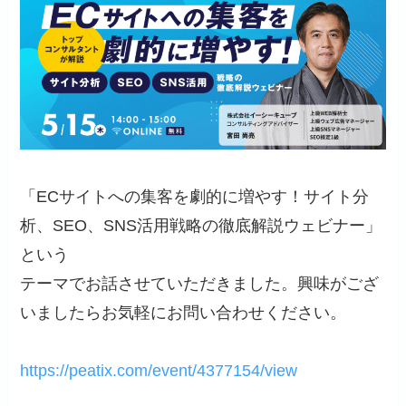
「ECサイトへの集客を劇的に増やす！サイト分
析、SEO、SNS活用戦略の徹底解説ウェビナー」
という
テーマでお話させていただきました。興味がござ
いましたらお気軽にお問い合わせください。
https://peatix.com/event/4377154/view